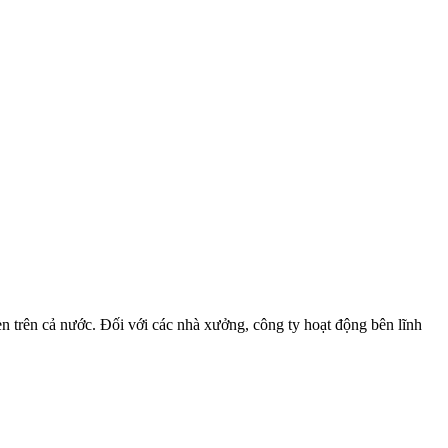
èn trên cả nước. Đối với các nhà xưởng, công ty hoạt động bên lĩnh