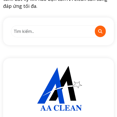
đáp ứng tối đa.