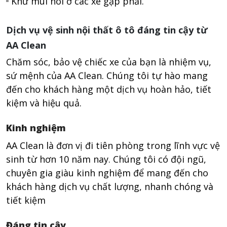
Khử mùi hôi ở các xe gặp phải.
Dịch vụ vệ sinh nội thất ô tô đáng tin cậy từ
AA Clean
Chăm sóc, bảo vệ chiếc xe của bạn là nhiệm vụ,
sứ mệnh của AA Clean. Chúng tôi tự hào mang
đến cho khách hàng một dịch vụ hoàn hảo, tiết
kiệm và hiệu quả.
Kinh nghiệm
AA Clean là đơn vị đi tiên phòng trong lĩnh vực vệ
sinh từ hơn 10 năm nay. Chúng tôi có đội ngũ,
chuyên gia giàu kinh nghiệm để mang đến cho
khách hàng dịch vụ chất lượng, nhanh chóng và
tiết kiệm
Đáng tin cậy