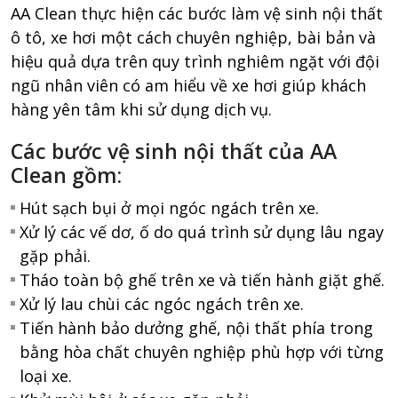
AA Clean thực hiện các bước làm vệ sinh nội thất
ô tô, xe hơi một cách chuyên nghiệp, bài bản và
hiệu quả dựa trên quy trình nghiêm ngặt với đội
ngũ nhân viên có am hiểu về xe hơi giúp khách
hàng yên tâm khi sử dụng dịch vụ.
Các bước vệ sinh nội thất của AA
Clean gồm:
Hút sạch bụi ở mọi ngóc ngách trên xe.
Xử lý các vế dơ, ố do quá trình sử dụng lâu ngay
gặp phải.
Tháo toàn bộ ghế trên xe và tiến hành giặt ghế.
Xử lý lau chùi các ngóc ngách trên xe.
Tiến hành bảo dưởng ghế, nội thất phía trong
bằng hòa chất chuyên nghiệp phù hợp với từng
loại xe.