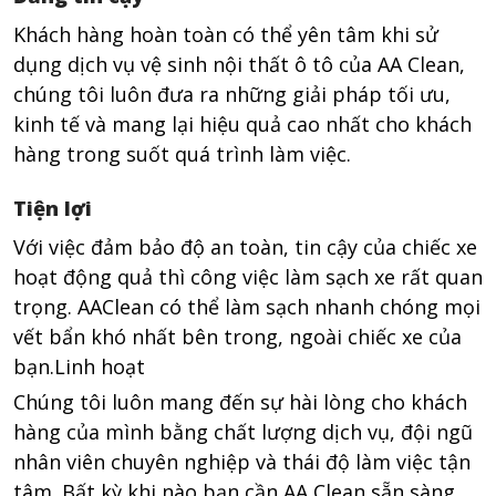
Khách hàng hoàn toàn có thể yên tâm khi sử
dụng dịch vụ vệ sinh nội thất ô tô của AA Clean,
chúng tôi luôn đưa ra những giải pháp tối ưu,
kinh tế và mang lại hiệu quả cao nhất cho khách
hàng trong suốt quá trình làm việc.
Tiện lợi
Với việc đảm bảo độ an toàn, tin cậy của chiếc xe
hoạt động quả thì công việc làm sạch xe rất quan
trọng. AAClean có thể làm sạch nhanh chóng mọi
vết bẩn khó nhất bên trong, ngoài chiếc xe của
bạn.Linh hoạt
Chúng tôi luôn mang đến sự hài lòng cho khách
hàng của mình bằng chất lượng dịch vụ, đội ngũ
nhân viên chuyên nghiệp và thái độ làm việc tận
tâm. Bất kỳ khi nào bạn cần AA Clean sẵn sàng