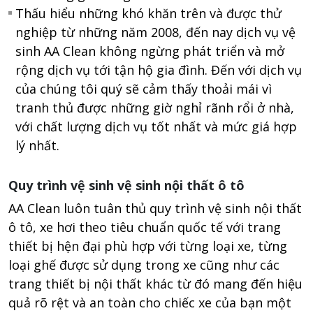
Thấu hiểu những khó khăn trên và được thử
nghiệp từ những năm 2008, đến nay dịch vụ vệ
sinh AA Clean không ngừng phát triển và mở
rộng dịch vụ tới tận hộ gia đình. Đến với dịch vụ
của chúng tôi quý sẽ cảm thấy thoải mái vì
tranh thủ được những giờ nghỉ rãnh rổi ở nhà,
với chất lượng dịch vụ tốt nhất và mức giá hợp
lý nhất.
Quy trình vệ sinh vệ sinh nội thất ô tô
AA Clean luôn tuân thủ quy trình vệ sinh nội thất
ô tô, xe hơi theo tiêu chuẩn quốc tế với trang
thiết bị hện đại phù hợp với từng loại xe, từng
loại ghế được sử dụng trong xe cũng như các
trang thiết bị nội thất khác từ đó mang đến hiệu
quả rõ rệt và an toàn cho chiếc xe của bạn một