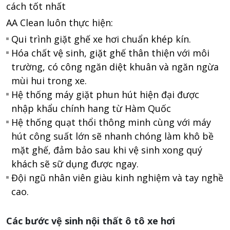
cách tốt nhất
AA Clean luôn thực hiện:
Qui trình giặt ghế xe hơi chuẩn khép kín.
Hóa chất vệ sinh, giặt ghế thân thiện với môi
trường, có công ngăn diệt khuân và ngăn ngừa
mùi hui trong xe.
Hệ thống máy giặt phun hút hiện đại được
nhập khẩu chính hang từ Hàm Quốc
Hệ thống quạt thổi thông minh cùng với máy
hút công suất lớn sẽ nhanh chóng làm khô bề
mặt ghế, đảm bảo sau khi vệ sinh xong quý
khách sẽ sữ dụng được ngay.
Đội ngũ nhân viên giàu kinh nghiệm và tay nghề
cao.
Các bước vệ sinh nội thất ô tô xe hơi