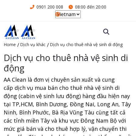
0901 200 008
08:00 đến 20:00
Home
Dịch vụ khác
Dịch vụ cho thuê nhà vệ sinh di động
Dịch vụ cho thuê nhà vệ sinh di
động
AA Clean là đơn vị chuyên sản xuất và cung
cấp dịch vụ mua bán cho thuê nhà vệ sinh di
động (cabin vệ sinh lưu động) hàng đầu hiện nay
tại TP,HCM, Bình Dương, Đồng Nai, Long An, Tây
Ninh, Bình Phước, Bà Rịa Vũng Tàu cùng tất cả
các tỉnh miền Tây và khu vực Đông Nam Bộ với
mức giá bán và cho thuê hợp lý, vận chuyển thi