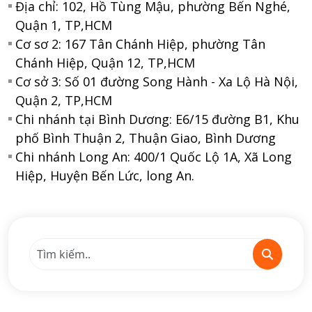
Địa chỉ: 102, Hồ Tùng Mậu, phường Bến Nghé,
Quận 1, TP,HCM
Cơ sơ 2: 167 Tân Chánh Hiệp, phường Tân
Chánh Hiệp, Quận 12, TP,HCM
Cơ sở 3: Số 01 đường Song Hành - Xa Lộ Hà Nội,
Quận 2, TP,HCM
Chi nhánh tại Bình Dương: E6/15 đường B1, Khu
phố Bình Thuận 2, Thuận Giao, Bình Dương
Chi nhánh Long An: 400/1 Quốc Lộ 1A, Xã Long
Hiệp, Huyện Bến Lức, long An.