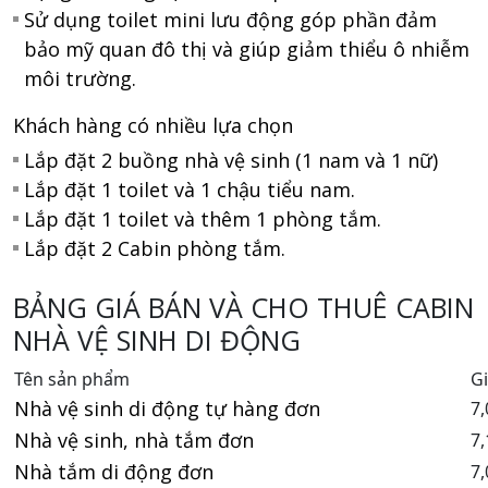
Sử dụng toilet mini lưu động góp phần đảm
bảo mỹ quan đô thị và giúp giảm thiểu ô nhiễm
môi trường.
Khách hàng có nhiều lựa chọn
Lắp đặt 2 buồng nhà vệ sinh (1 nam và 1 nữ)
Lắp đặt 1 toilet và 1 chậu tiểu nam.
Lắp đặt 1 toilet và thêm 1 phòng tắm.
Lắp đặt 2 Cabin phòng tắm.
BẢNG GIÁ BÁN VÀ CHO THUÊ CABIN
NHÀ VỆ SINH DI ĐỘNG
Tên sản phẩm
G
Nhà vệ sinh di động tự hàng đơn
7,
Nhà vệ sinh, nhà tắm đơn
7,
Nhà tắm di động đơn
7,