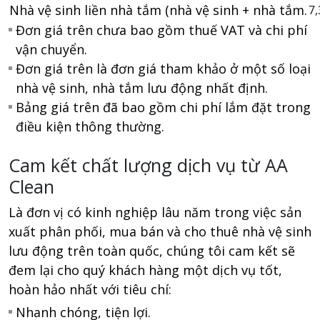
Nhà vệ sinh liền nhà tắm (nhà vệ sinh + nhà tắm.
7,
Đơn giá trên chưa bao gồm thuế VAT và chi phí
vận chuyển.
Đơn giá trên là đơn giá tham khảo ở một số loại
nhà vệ sinh, nhà tắm lưu động nhất định.
Bảng giá trên đã bao gồm chi phí lắm đặt trong
điều kiện thông thường.
Cam kết chất lượng dịch vụ từ AA
Clean
Là đơn vị có kinh nghiệp lâu năm trong việc sản
xuất phân phối, mua bán và cho thuê nhà vệ sinh
lưu động trên toàn quốc, chúng tôi cam kết sẽ
đem lại cho quý khách hàng một dịch vụ tốt,
hoàn hảo nhất với tiêu chí:
Nhanh chóng, tiện lợi.