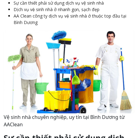
Sự cần thiết phải sử dụng dịch vụ vệ sinh nhà
Dịch vụ vệ sinh nhà ở nhanh gọn, sạch đẹp
AA Clean công ty dịch vụ vệ sinh nhà ở thuộc top đầu tại
Bình Dương
Vệ sinh nhà chuyên nghiệp, uy tín tại Bình Dương từ
AAClean
Sự cần thiết phải sử dụng dịch