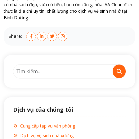
có nhà sạch đẹp, vừa có tiền, bạn còn cần gì nữa. AA Clean đích
thực là địa chỉ uy tín, chất lượng cho dịch vụ vệ sinh nhà ở tại
Bình Dương.
Share:
Dịch vụ của chúng tôi
Cung cấp tạp vụ văn phòng
Dịch vụ vệ sinh nhà xưởng