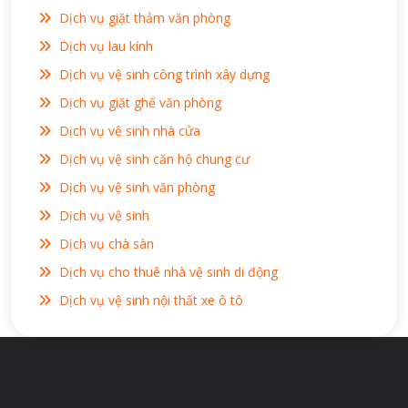
Dịch vụ giặt thảm văn phòng
Dịch vụ lau kính
Dịch vụ vệ sinh công trình xây dựng
Dịch vụ giặt ghế văn phòng
Dịch vụ vệ sinh nhà cửa
Dịch vụ vệ sinh căn hộ chung cư
Dịch vụ vệ sinh văn phòng
Dịch vụ vệ sinh
Dịch vụ chà sàn
Dịch vụ cho thuê nhà vệ sinh di động
Dịch vụ vệ sinh nội thất xe ô tô