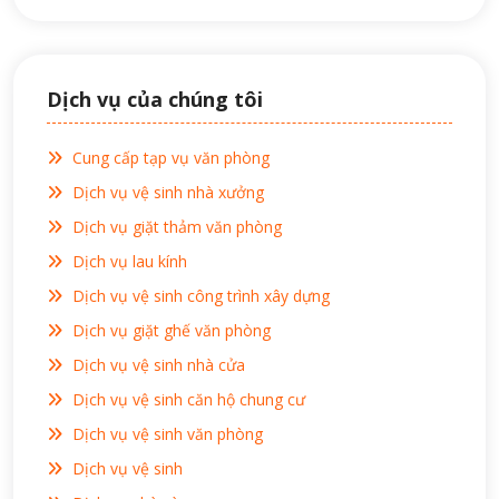
Dịch vụ của chúng tôi
Cung cấp tạp vụ văn phòng
Dịch vụ vệ sinh nhà xưởng
Dịch vụ giặt thảm văn phòng
Dịch vụ lau kính
Dịch vụ vệ sinh công trình xây dựng
Dịch vụ giặt ghế văn phòng
Dịch vụ vệ sinh nhà cửa
Dịch vụ vệ sinh căn hộ chung cư
Dịch vụ vệ sinh văn phòng
Dịch vụ vệ sinh