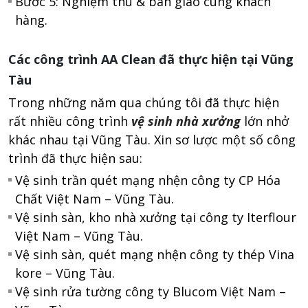
Bước 5: Nghiệm thu & bàn giao cùng khách
hàng.
Các công trình AA Clean đã thực hiện tại Vũng
Tàu
Trong những năm qua chúng tôi đã thực hiện
rất nhiều công trình
vệ sinh nhà xưởng
lớn nhở
khác nhau tại Vũng Tàu. Xin sơ lược một số công
trình đã thực hiện sau:
Vệ sinh trần quét mạng nhện công ty CP Hóa
Chất Việt Nam – Vũng Tàu.
Vệ sinh sàn, kho nhà xưởng tại công ty Iterflour
Việt Nam – Vũng Tàu.
Vệ sinh sàn, quét mạng nhện công ty thép Vina
kore – Vũng Tàu.
Vệ sinh rửa tường công ty Blucom Việt Nam –