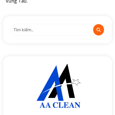
Vũng Tàu.