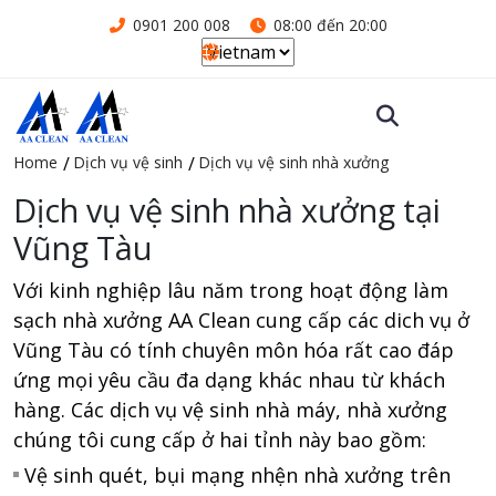
0901 200 008
08:00 đến 20:00
Home
Dịch vụ vệ sinh
Dịch vụ vệ sinh nhà xưởng
Dịch vụ vệ sinh nhà xưởng tại
Vũng Tàu
Với kinh nghiệp lâu năm trong hoạt động làm
sạch nhà xưởng AA Clean cung cấp các dich vụ ở
Vũng Tàu có tính chuyên môn hóa rất cao đáp
ứng mọi yêu cầu đa dạng khác nhau từ khách
hàng. Các dịch vụ vệ sinh nhà máy, nhà xưởng
chúng tôi cung cấp ở hai tỉnh này bao gồm:
Vệ sinh quét, bụi mạng nhện nhà xưởng trên