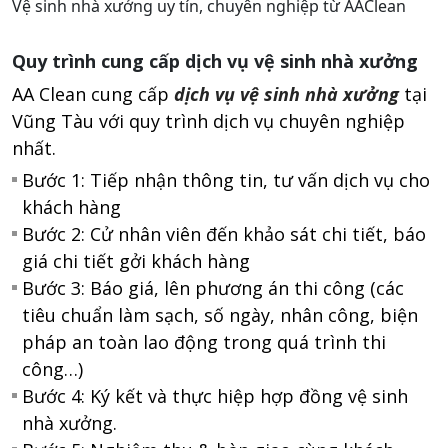
Vệ sinh nhà xưởng uy tín, chuyên nghiệp từ AAClean
Quy trình cung cấp dịch vụ vệ sinh nhà xưởng
AA Clean cung cấp
dịch vụ vệ sinh nhà xưởng
tại
Vũng Tàu với quy trình dịch vụ chuyên nghiệp
nhất.
Bước 1: Tiếp nhận thông tin, tư vấn dịch vụ cho
khách hàng
Bước 2: Cử nhân viên đến khảo sát chi tiết, báo
giá chi tiết gởi khách hàng
Bước 3: Báo giá, lên phương án thi công (các
tiêu chuẩn làm sạch, số ngày, nhân công, biện
pháp an toàn lao động trong quá trình thi
công…)
Bước 4: Ký kết và thực hiệp hợp đồng vệ sinh
nhà xưởng.