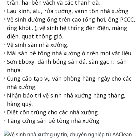
trần, hai bên vách và các thanh đà.
Lau kính, alu, rửa tường, vánh tôn nhà xưởng.
Vệ sinh đường ống trên cao (ống hơi, ống PCCC,
ống khói…), vệ sinh hệ thống đèn điện, máng
điện, quạt thông gió.
Vệ sinh sàn nhà xưởng.
Mài sàn bê tông nhà xưởng ở trên mọi vật liệu
Sơn Eboxy, đánh bóng sàn đá, sàn gạch, sàn
nhựa.
Cung cấp tạp vụ văn phòng hằng ngày cho các
nhà xưởng.
Nhận bảo trì vệ sinh nhà xưởng hàng tháng,
hàng quý.
Diệt côn trùng cho các nhà xưởng.
Tăng cứng sàn bê tông nhà xưởng.