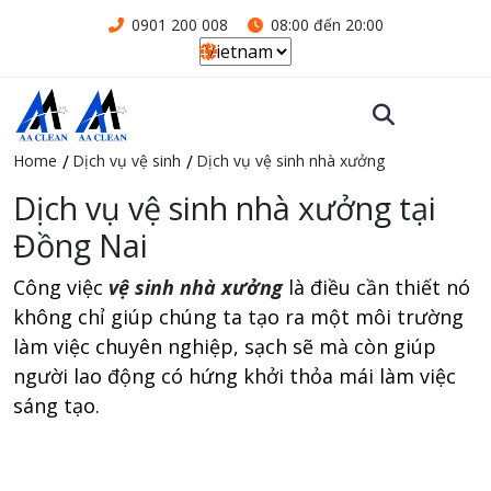
0901 200 008
08:00 đến 20:00
Home
Dịch vụ vệ sinh
Dịch vụ vệ sinh nhà xưởng
Dịch vụ vệ sinh nhà xưởng tại
Đồng Nai
Công việc
vệ sinh nhà xưởng
là điều cần thiết nó
không chỉ giúp chúng ta tạo ra một môi trường
làm việc chuyên nghiệp, sạch sẽ mà còn giúp
người lao động có hứng khởi thỏa mái làm việc
sáng tạo.