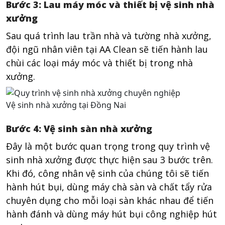
Bước 3: Lau máy móc và thiết bị vệ sinh nhà
xưởng
Sau quá trình lau trần nhà và tường nhà xưởng,
đội ngũ nhân viên tại AA Clean sẽ tiến hành lau
chùi các loại máy móc và thiết bị trong nhà
xưởng.
Vệ sinh nhà xưởng tại Đồng Nai
Bước 4: Vệ sinh sàn nhà xưởng
Đây là một bước quan trọng trong quy trình vệ
sinh nhà xưởng được thực hiện sau 3 bước trên.
Khi đó, công nhân vệ sinh của chúng tôi sẽ tiến
hành hút bụi, dùng máy chà sàn và chất tẩy rửa
chuyên dụng cho mỗi loại sàn khác nhau để tiến
hành đánh và dùng máy hút bụi công nghiệp hút