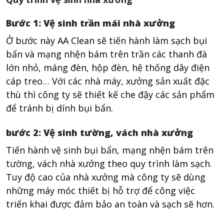
Bước 1: Vệ sinh trần mái nhà xưởng
Ở bước này AA Clean sẽ tiến hành làm sạch bụi
bẩn và mạng nhện bám trên trần các thanh đà
lớn nhỏ, máng đèn, hộp đèn, hệ thống dây điện
cáp treo… Với các nhà máy, xưởng sản xuất đặc
thù thì công ty sẽ thiết kế che đậy các sản phẩm
để tránh bị dính bụi bẩn.
bước 2: Vệ sinh tường, vách nhà xưởng
Tiến hành vệ sinh bụi bẩn, mạng nhện bám trên
tường, vách nhà xưởng theo quy trình làm sạch.
Tuy độ cao của nhà xưởng mà công ty sẽ dùng
những máy móc thiết bị hỗ trợ để công việc
triển khai được đảm bảo an toàn và sạch sẽ hơn.