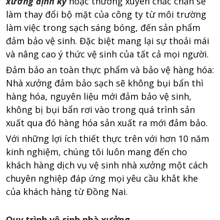
xưởng định kỳ
hoặc thường xuyên chắc chắn sẽ
làm thay đổi bộ mặt của công ty từ môi trường
làm việc trong sạch sáng bóng, đến sản phẩm
đảm bảo vệ sinh. Đặc biệt mang lại sự thoải mái
và nâng cao ý thức vệ sinh của tất cả mọi người.
Đảm bảo an toàn thực phẩm và bảo vệ hàng hóa:
Nhà xưởng đảm bảo sạch sẽ không bụi bẩn thì
hàng hóa, nguyên liệu mới đảm bảo vệ sinh,
không bị bụi bẩn rơi vào trong quá trình sản
xuất qua đó hàng hóa sản xuất ra mới đảm bảo.
Với những lợi ích thiết thực trên với hơn 10 năm
kinh nghiệm, chúng tôi luôn mang đến cho
khách hàng dịch vụ vệ sinh nhà xưởng một cách
chuyên nghiệp đáp ứng mọi yêu cầu khắt khe
của khách hàng từ Đồng Nai.
Quy trình vệ sinh nhà xưởng