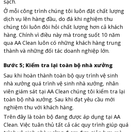
sạch.
Ở mỗi công trình chúng tôi luôn đặt chất lượng
dịch vụ lên hàng đầu, do đá khi nghiệm thu
chúng tôi luôn đòi hỏi chất lượng hơn cả khách
hàng. Chính vì điều này mà trong suốt 10 năm
qua AA Clean luôn có những khách hàng trung
thành và những đối tác doanh nghiệp lớn.
Bước 5; Kiểm tra lại toàn bộ nhà xưởng
Sau khi hoàn thành toàn bộ quy trình vệ sinh
nhà xưởng quá trình vệ sinh nhà xưởng, nhân
viên giám sát tại AA Clean chúng tôi kiểm tra lại
toàn bộ nhà xưởng. Sau khi đạt yêu cầu mới
nghiệm thu với khách hàng.
Trên đây là toàn bộ đang được áp dụng tại AA
Clean. Việc tuân thủ tất cả các quy trình giúp quá